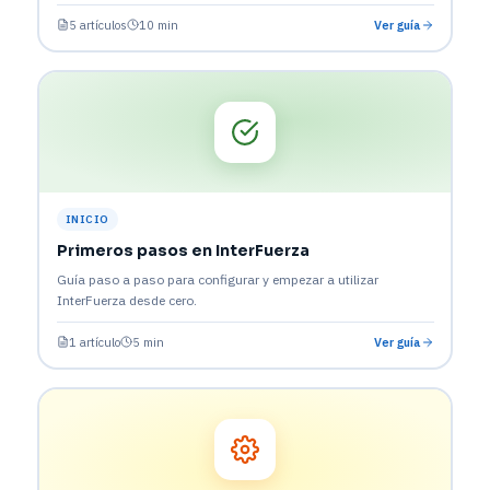
5 artículos
10 min
Ver guía
INICIO
Primeros pasos en InterFuerza
Guía paso a paso para configurar y empezar a utilizar
InterFuerza desde cero.
1 artículo
5 min
Ver guía