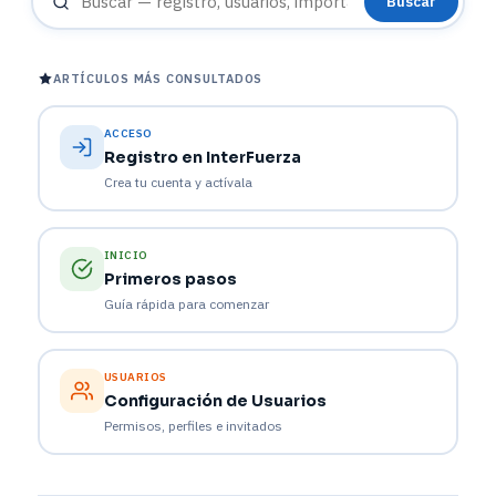
Buscar
ARTÍCULOS MÁS CONSULTADOS
ACCESO
Registro en InterFuerza
Crea tu cuenta y actívala
INICIO
Primeros pasos
Guía rápida para comenzar
USUARIOS
Configuración de Usuarios
Permisos, perfiles e invitados