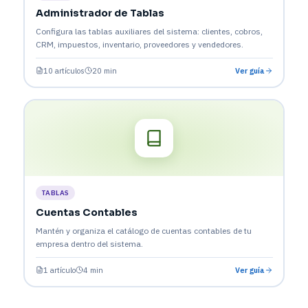
Administrador de Tablas
Configura las tablas auxiliares del sistema: clientes, cobros,
CRM, impuestos, inventario, proveedores y vendedores.
10 artículos
20 min
Ver guía
TABLAS
Cuentas Contables
Mantén y organiza el catálogo de cuentas contables de tu
empresa dentro del sistema.
1 artículo
4 min
Ver guía