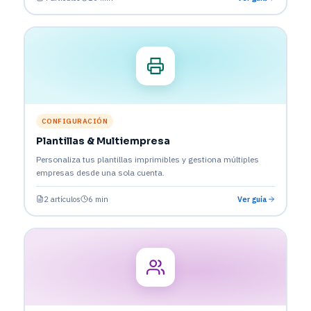
CONFIGURACIÓN
Plantillas & Multiempresa
Personaliza tus plantillas imprimibles y gestiona múltiples
empresas desde una sola cuenta.
2 artículos
6 min
Ver guía