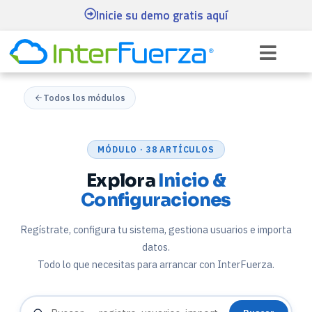
Inicie su demo gratis aquí
Todos los módulos
MÓDULO · 38 ARTÍCULOS
Explora
Inicio &
Configuraciones
Regístrate, configura tu sistema, gestiona usuarios e importa
datos.
Todo lo que necesitas para arrancar con InterFuerza.