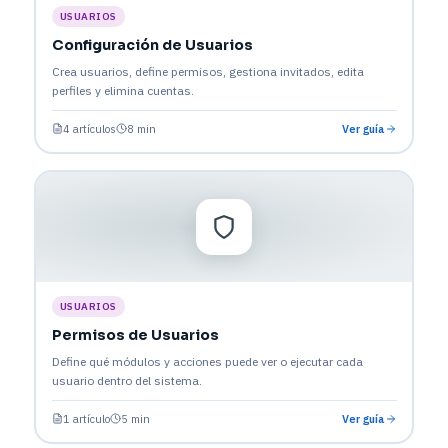
USUARIOS
Configuración de Usuarios
Crea usuarios, define permisos, gestiona invitados, edita
perfiles y elimina cuentas.
4 artículos
8 min
Ver guía
USUARIOS
Permisos de Usuarios
Define qué módulos y acciones puede ver o ejecutar cada
usuario dentro del sistema.
1 artículo
5 min
Ver guía