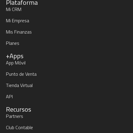
Plataforma
Mi CRM
Mi Empresa
Mis Finanzas
Planes
+Apps
App Móvil
Punto de Venta
Tienda Virtual
API
Recursos
Partners
Club Contable