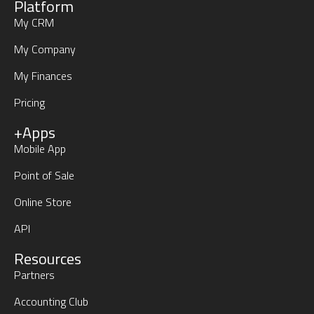
Platform
My CRM
My Company
My Finances
Pricing
+Apps
Mobile App
Point of Sale
Online Store
API
Resources
Partners
Accounting Club