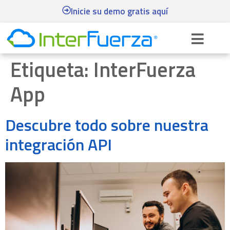
Inicie su demo gratis aquí
Etiqueta:
InterFuerza
App
Descubre todo sobre nuestra
integración API