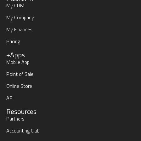
My CRM
My Company
My Finances
Pricing
+Apps
Mobile App
Point of Sale
Online Store
API
Resources
Partners
Accounting Club