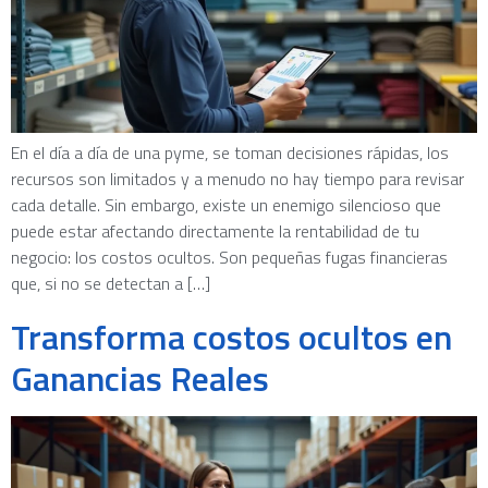
En el día a día de una pyme, se toman decisiones rápidas, los
recursos son limitados y a menudo no hay tiempo para revisar
cada detalle. Sin embargo, existe un enemigo silencioso que
puede estar afectando directamente la rentabilidad de tu
negocio: los costos ocultos. Son pequeñas fugas financieras
que, si no se detectan a […]
Transforma costos ocultos en
Ganancias Reales