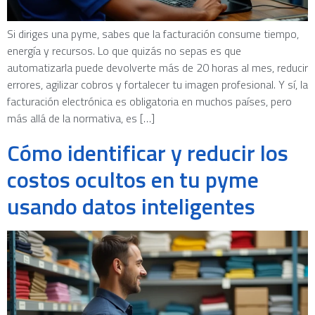
Si diriges una pyme, sabes que la facturación consume tiempo,
energía y recursos. Lo que quizás no sepas es que
automatizarla puede devolverte más de 20 horas al mes, reducir
errores, agilizar cobros y fortalecer tu imagen profesional. Y sí, la
facturación electrónica es obligatoria en muchos países, pero
más allá de la normativa, es […]
Cómo identificar y reducir los
costos ocultos en tu pyme
usando datos inteligentes