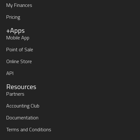
My Finances
Pricing
+Apps
Mobile App
Point of Sale
Online Store
API
Resources
Partners
Accounting Club
Documentation
Terms and Conditions