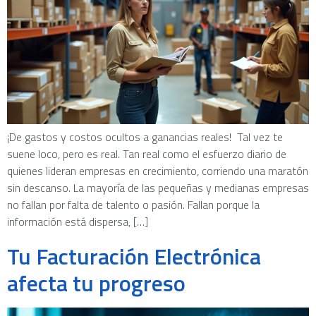
¡De gastos y costos ocultos a ganancias reales! Tal vez te
suene loco, pero es real. Tan real como el esfuerzo diario de
quienes lideran empresas en crecimiento, corriendo una maratón
sin descanso. La mayoría de las pequeñas y medianas empresas
no fallan por falta de talento o pasión. Fallan porque la
información está dispersa, […]
Tu Facturación Electrónica
afecta tu progreso