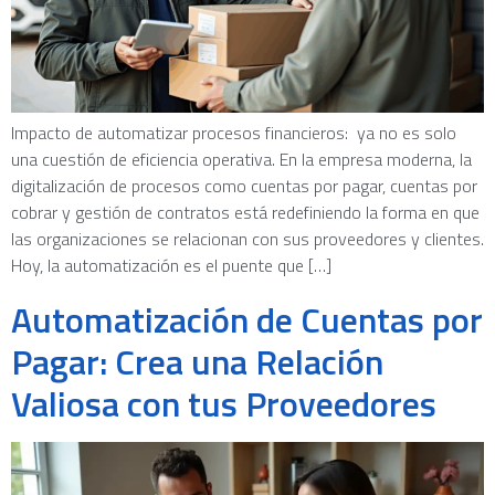
Impacto de automatizar procesos financieros: ya no es solo
una cuestión de eficiencia operativa. En la empresa moderna, la
digitalización de procesos como cuentas por pagar, cuentas por
cobrar y gestión de contratos está redefiniendo la forma en que
las organizaciones se relacionan con sus proveedores y clientes.
Hoy, la automatización es el puente que […]
Automatización de Cuentas por
Pagar: Crea una Relación
Valiosa con tus Proveedores