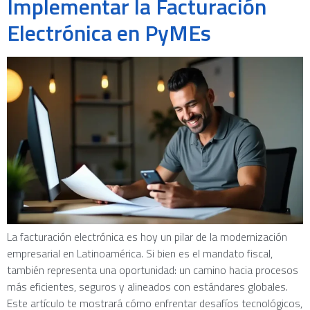
Implementar la Facturación
Electrónica en PyMEs
La facturación electrónica es hoy un pilar de la modernización
empresarial en Latinoamérica. Si bien es el mandato fiscal,
también representa una oportunidad: un camino hacia procesos
más eficientes, seguros y alineados con estándares globales.
Este artículo te mostrará cómo enfrentar desafíos tecnológicos,