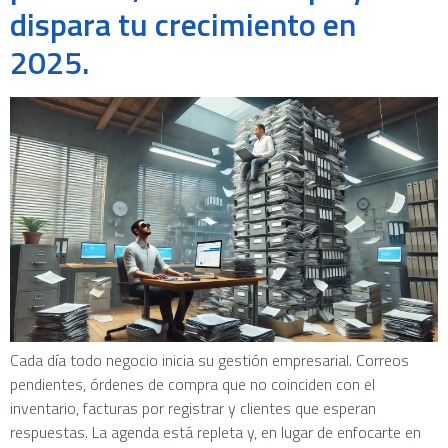
dispara tu crecimiento en
2025.
Cada día todo negocio inicia su gestión empresarial. Correos
pendientes, órdenes de compra que no coinciden con el
inventario, facturas por registrar y clientes que esperan
respuestas. La agenda está repleta y, en lugar de enfocarte en