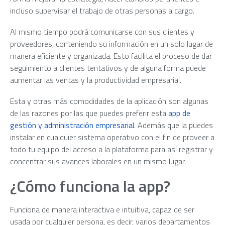
incluso supervisar el trabajo de otras personas a cargo.
Al mismo tiempo podrá comunicarse con sus clientes y
proveedores, conteniendo su información en un solo lugar de
manera eficiente y organizada. Esto facilita el proceso de dar
seguimiento a clientes tentativos y de alguna forma puede
aumentar las ventas y la productividad empresarial.
Esta y otras más comodidades de la aplicación son algunas
de las razones por las que puedes preferir esta
app de
gestión y administración empresarial
. Además que la puedes
instalar en cualquier sistema operativo con el fin de proveer a
todo tu equipo del acceso a la plataforma para así registrar y
concentrar sus avances laborales en un mismo lugar.
¿Cómo funciona la app?
Funciona de manera interactiva e intuitiva, capaz de ser
usada por cualquier persona, es decir, varios departamentos