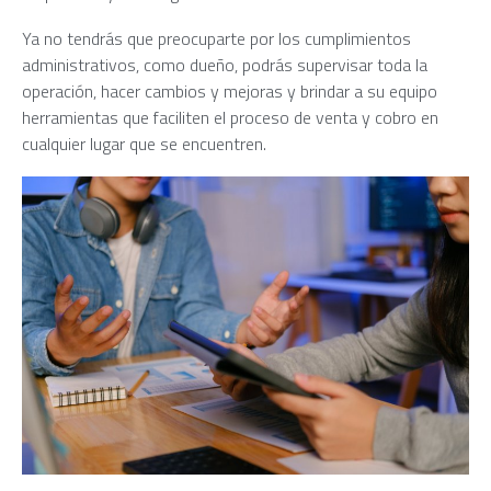
Ya no tendrás que preocuparte por los cumplimientos
administrativos, como dueño, podrás supervisar toda la
operación, hacer cambios y mejoras y brindar a su equipo
herramientas que faciliten el proceso de venta y cobro en
cualquier lugar que se encuentren.