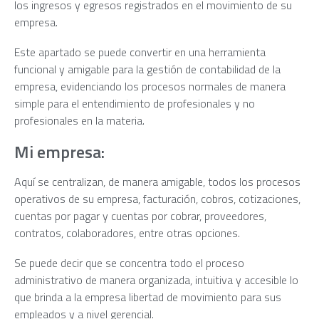
los ingresos y egresos registrados en el movimiento de su
empresa.
Este apartado se puede convertir en una herramienta
funcional y amigable para la gestión de contabilidad de la
empresa, evidenciando los procesos normales de manera
simple para el entendimiento de profesionales y no
profesionales en la materia.
Mi empresa:
Aquí se centralizan, de manera amigable, todos los procesos
operativos de su empresa, facturación, cobros, cotizaciones,
cuentas por pagar y cuentas por cobrar, proveedores,
contratos, colaboradores, entre otras opciones.
Se puede decir que se concentra todo el proceso
administrativo de manera organizada, intuitiva y accesible lo
que brinda a la empresa libertad de movimiento para sus
empleados y a nivel gerencial.