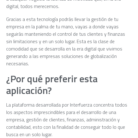
digital, todos merecemos.
Gracias a esta tecnología podrás llevar la gestión de tu
empresa en la palma de tu mano, vayas a donde vayas
seguirás manteniendo el control de tus clientes y finanzas
sin limitaciones y en un solo lugar. Esta es la clase de
comodidad que se desarrolla en la era digital que vivimos
generando a las empresas soluciones de globalización
necesarias.
¿Por qué preferir esta
aplicación?
La plataforma desarrollada por Interfuerza concentra todos
los aspectos imprescindibles para el desarrollo de una
empresa, gestión de clientes, finanzas, administración y
contabilidad, esto con la finalidad de conseguir todo lo que
busca en un solo lugar.