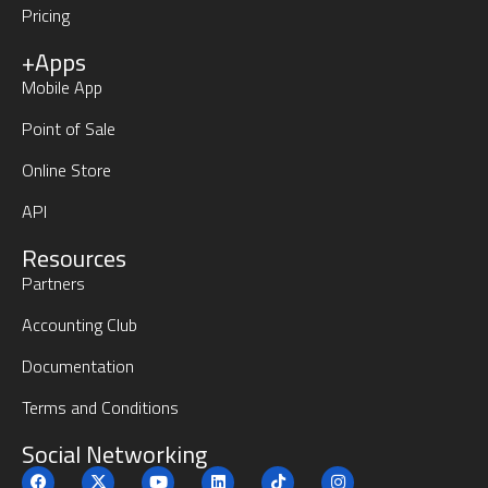
Pricing
+Apps
Mobile App
Point of Sale
Online Store
API
Resources
Partners
Accounting Club
Documentation
Terms and Conditions
Social Networking