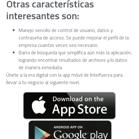
Otras características
interesantes son:
Manejo sencillo de control de usuario, datos y
contraseña de acceso. Se puede mejorar el perfil de la
empresa cuantas veces sea necesario.
Barra de búsqueda que simplifica aún más la aplicación,
logrando encontrar resultados de archivos y/o datos
de manera inmediata.
Únete a la era digital con la app móvil de Interfuerza para
llevar a tu negocio al siguiente nivel.