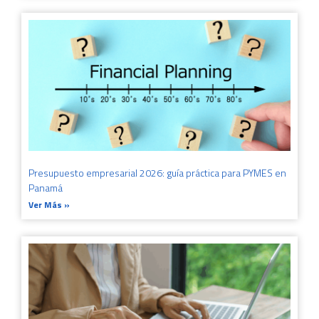
Presupuesto empresarial 2026: guía práctica para PYMES en
Panamá
Ver Más »