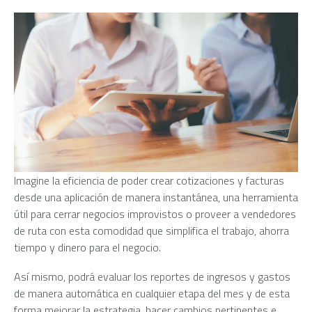
Imagine la eficiencia de poder crear cotizaciones y facturas
desde una aplicación de manera instantánea, una herramienta
útil para cerrar negocios improvistos o proveer a vendedores
de ruta con esta comodidad que simplifica el trabajo, ahorra
tiempo y dinero para el negocio.
Así mismo, podrá evaluar los reportes de ingresos y gastos
de manera automática en cualquier etapa del mes y de esta
forma mejorar la estrategia, hacer cambios pertinentes e