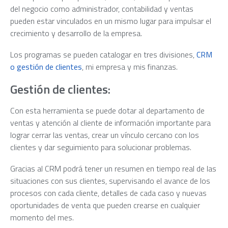
del negocio como administrador, contabilidad y ventas
pueden estar vinculados en un mismo lugar para impulsar el
crecimiento y desarrollo de la empresa.
Los programas se pueden catalogar en tres divisiones,
CRM
o gestión de clientes
, mi empresa y mis finanzas.
Gestión de clientes:
Con esta herramienta se puede dotar al departamento de
ventas y atención al cliente de información importante para
lograr cerrar las ventas, crear un vínculo cercano con los
clientes y dar seguimiento para solucionar problemas.
Gracias al CRM podrá tener un resumen en tiempo real de las
situaciones con sus clientes, supervisando el avance de los
procesos con cada cliente, detalles de cada caso y nuevas
oportunidades de venta que pueden crearse en cualquier
momento del mes.