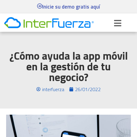
Inicie su demo gratis aquí
¿Cómo ayuda la app móvil
en la gestión de tu
negocio?
interfuerza
26/01/2022