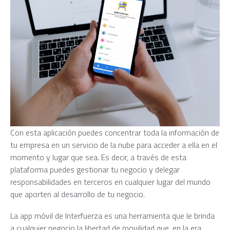
Con esta aplicación puedes concentrar toda la información de
tu empresa en un servicio de la nube para acceder a ella en el
momento y lugar que sea. Es decir, a través de esta
plataforma puedes gestionar tu negocio y delegar
responsabilidades en terceros en cualquier lugar del mundo
que aporten al desarrollo de tu negocio.
La app móvil de Interfuerza es una herramienta que le brinda
a cualquier negocio la libertad de movilidad que, en la era