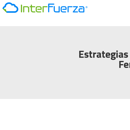
Estrategias
Fe