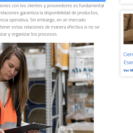
elaciones con los clientes y proveedores es fundamental
relaciones garantiza la disponibilidad de productos,
ciencia operativa. Sin embargo, en un mercado
ener estas relaciones de manera efectiva si no se
ar y organizar los procesos.
Cier
Ese
Ver 