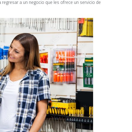
 a regresar a un negocio que les ofrece un servicio de