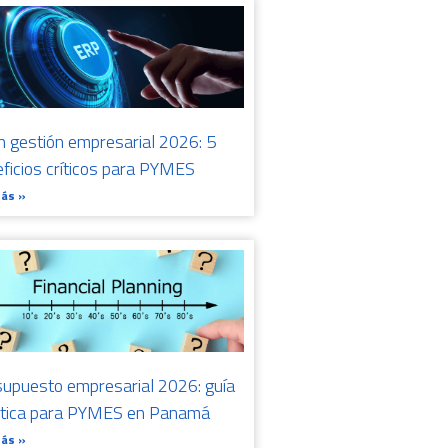
n gestión empresarial 2026: 5
ficios críticos para PYMES
Más »
upuesto empresarial 2026: guía
ctica para PYMES en Panamá
Más »