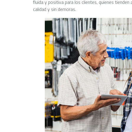
fluida y positiva para los clientes, quienes tienden
calidad y sin demoras.