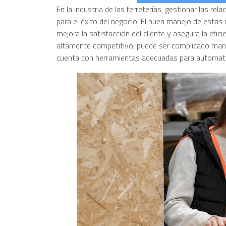
En la industria de las ferreterías, gestionar las r
para el éxito del negocio. El buen manejo de estas 
mejora la satisfacción del cliente y asegura la efi
altamente competitivo, puede ser complicado mant
cuenta con herramientas adecuadas para automatiz