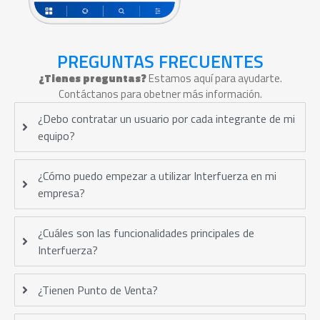
PREGUNTAS FRECUENTES
¿Tienes preguntas?
Estamos aquí para ayudarte.
Contáctanos para obetner más información.
¿Debo contratar un usuario por cada integrante de mi
equipo?
¿Cómo puedo empezar a utilizar Interfuerza en mi
empresa?
¿Cuáles son las funcionalidades principales de
Interfuerza?
¿Tienen Punto de Venta?