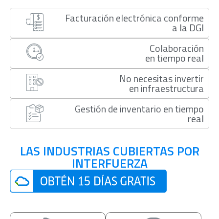
Facturación electrónica conforme
a la DGI
Colaboración
en tiempo real
No necesitas invertir
en infraestructura
Gestión de inventario en tiempo
real
LAS INDUSTRIAS CUBIERTAS POR
INTERFUERZA