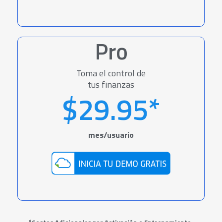
Pro
Toma el control de
tus finanzas
$29.95*
mes/usuario