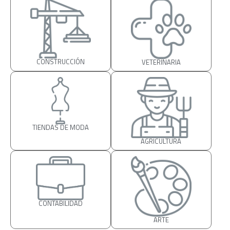
CONSTRUCCIÓN
VETERINARIA
TIENDAS DE MODA
AGRICULTURA
CONTABILIDAD
ARTE