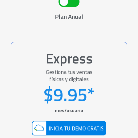
Plan Anual
Express
Gestiona tus ventas
físicas y digitales
$9.95*
mes/usuario