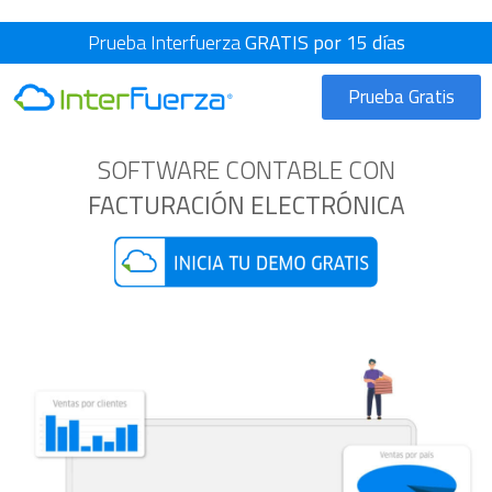
Prueba Interfuerza
GRATIS por 15 días
Prueba Gratis
SOFTWARE CONTABLE CON
FACTURACIÓN ELECTRÓNICA