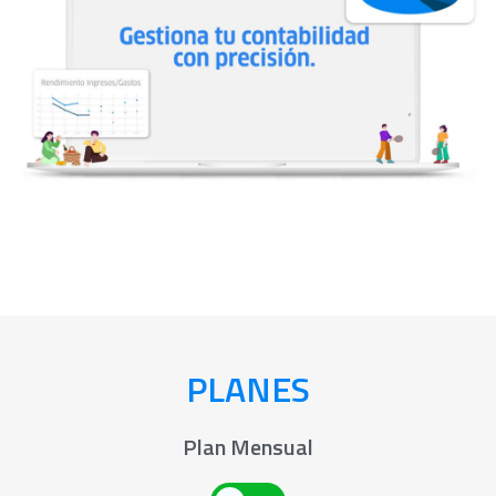
PLANES
Plan Mensual