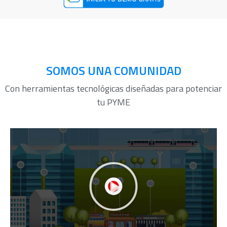
SOMOS UNA COMUNIDAD
Con herramientas tecnológicas diseñadas para potenciar
tu PYME