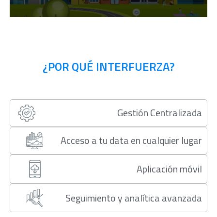
¿POR QUÉ INTERFUERZA?
Gestión Centralizada
Acceso a tu data en cualquier lugar
Aplicación móvil
Seguimiento y analítica avanzada